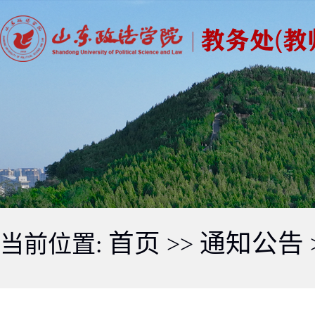
首页
通知公告
当前位置:
>>