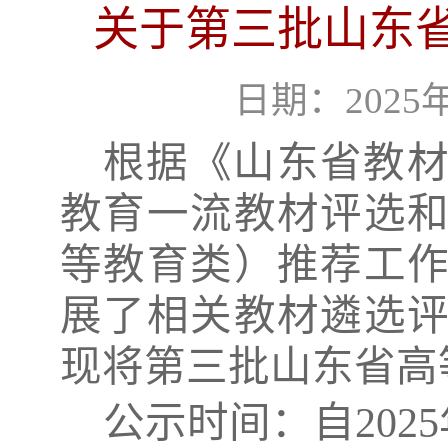
关于第三批山东
日期：2025年
根据《山东省教
教育一流教材评选
等教育类）推荐工
展了相关教材遴选
现将
第三批山东省高
公示时间：自
2025