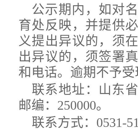
公示期内，如对
育处反映，并提供
义提出异议的，须
出异议的，须签署
和电话。逾期不予受
联系地址：山东
邮编：
250000
。
联系方式：
0531-5