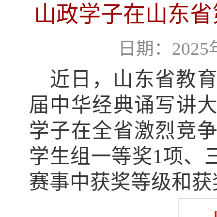
山政学子在山东省
日期：2025年
近日，山东省教
届中华经典诵写讲
学子在全省激烈竞
学生组一等奖
1
项、
赛事中获奖等级和获