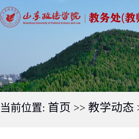
首页
教学动态
当前位置:
>>