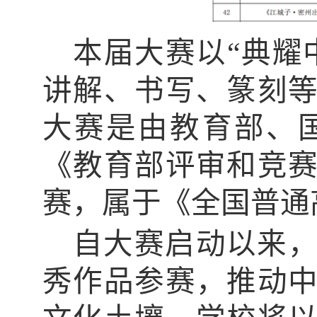
本届大赛以“典耀
讲解、书写、篆刻
大赛是由教育部、
《教育部评审和竞
赛，属于《全国普通
自大赛启动以来
秀作品参赛，推动