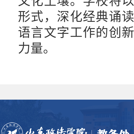
文化土壤。学校将
形式，深化经典诵
语言文字工作的创
力量。