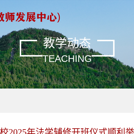
教学动态
TEACHING
校2025年法学辅修开班仪式顺利