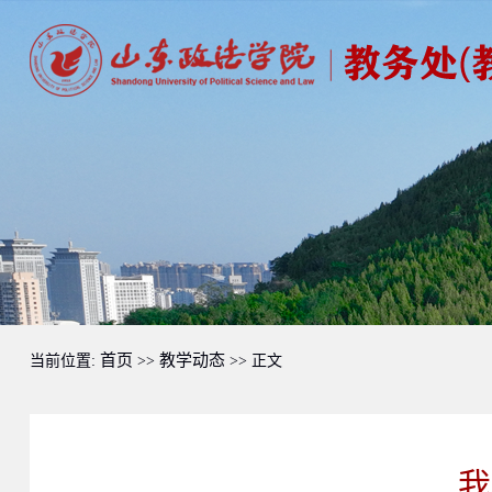
首页
教学动态
当前位置:
>>
>> 正文
我