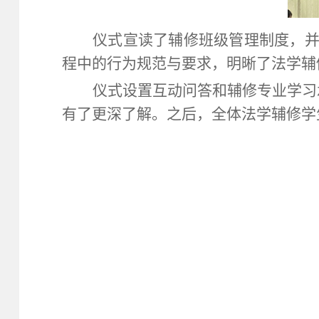
仪式宣读了辅修班级管理制度，
程中的行为规范与要求，明晰了法学辅
仪式设置互动问答和辅修专业学习
有了更深了解。之后，全体法学辅修学