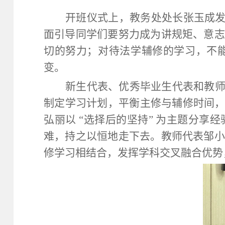
开班仪式上，教务处处长张玉成发
面引导同学们要努力成为讲规矩、意志
切的努力；对待法学辅修的学习，不能
变。
新生代表、优秀毕业生代表和教
制定学习计划，平衡主修与辅修时间
弘丽以 “选择后的坚持” 为主题分
难，持之以恒地走下去。教师代表邹小
修学习相结合，发挥学科交叉融合优势