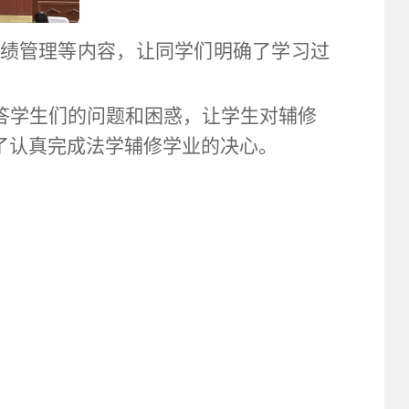
绩管理等内容，让同学们明确了学习过
答学生们的问题和困惑，让学生对辅修
了认真完成法学辅修学业的决心。