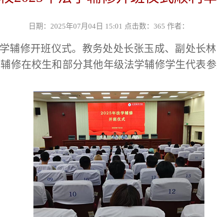
日期：2025年07月04日 15:01 点击数：
365
作者：
学辅修开班仪式。教务处处长张玉成、副处长林
学辅修在校生和部分其他年级法学辅修学生代表参