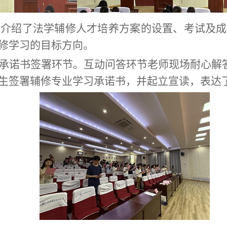
并介绍了法学辅修人才培养方案的设置、考试及成
修学习的目标方向。
承诺书签署环节。互动问答环节老师现场耐心解
生签署辅修专业学习承诺书，并起立宣读，表达