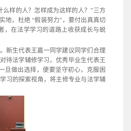
什么样的人？怎样成为这样的人？”三方
地，杜绝 “假装努力”，要付出真真切
行者，在法学学习的道路上收获成长与蜕
。新生代表王嘉一同学建议同学们合理
对待法学辅修学习。优秀毕业生代表王
，一旦做出选择，便要坚守初心，克服困
展学习的探索视角，将主修专业与法学辅