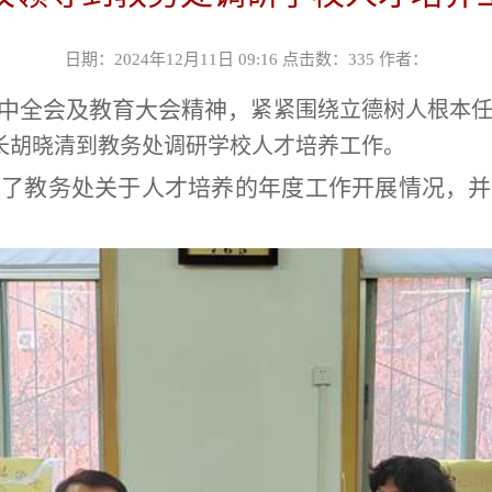
日期：2024年12月11日 09:16 点击数：
335
作者：
中全会及教育大会精神，
紧紧围绕立德树人根本
长胡晓清到教务处调研学校人才培养工作。
取了教务处关于人才培养的年度工作开展情况，并