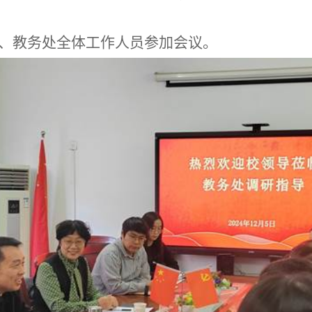
、教务处全体工作人员参加会议。