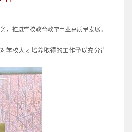
任务，推进学校教育教学事业高质量发展。
对学校人才培养取得的工作予以充分肯