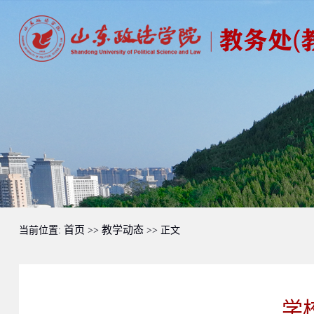
首页
教学动态
当前位置:
>>
>> 正文
学