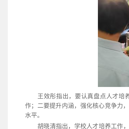
王效彤指出，要认真盘点人才培
作；二要提升内涵，强化核心竞争力
水平。
胡晓清指出，学校人才培养工作