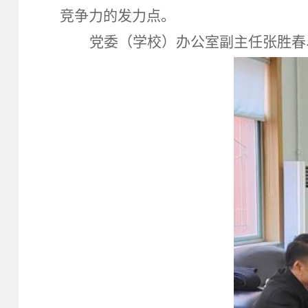
竞争力的发力点。
党委（学校）办公室副主任张胜春