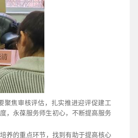
要聚焦审核评估，扎实推进迎评促建工
度，永葆服务师生初心，不断提高服务
培养的重点环节，找到有助于提高核心