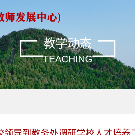
教学动态
TEACHING
校领导到教务处调研学校人才培养