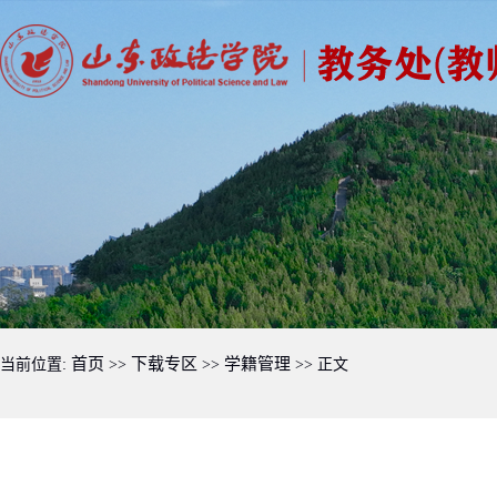
首页
下载专区
学籍管理
当前位置:
>>
>>
>> 正文