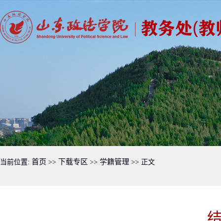
首页
下载专区
学籍管理
当前位置:
>>
>>
>> 正文