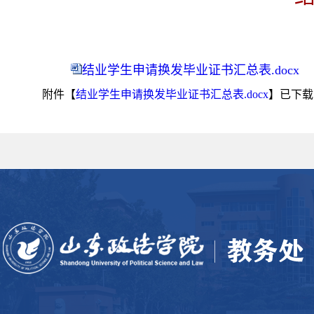
结业学生申请换发毕业证书汇总表.docx
附件【
结业学生申请换发毕业证书汇总表.docx
】已下载