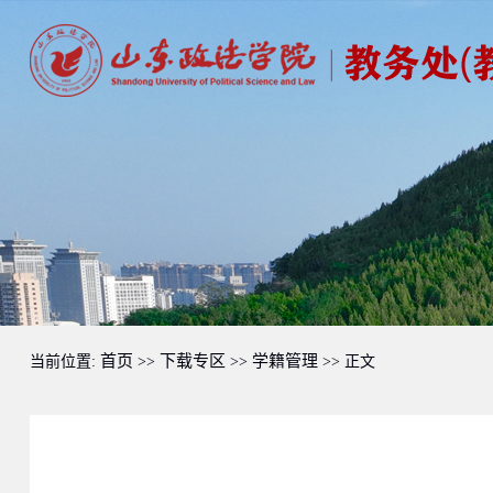
首页
下载专区
学籍管理
当前位置:
>>
>>
>> 正文