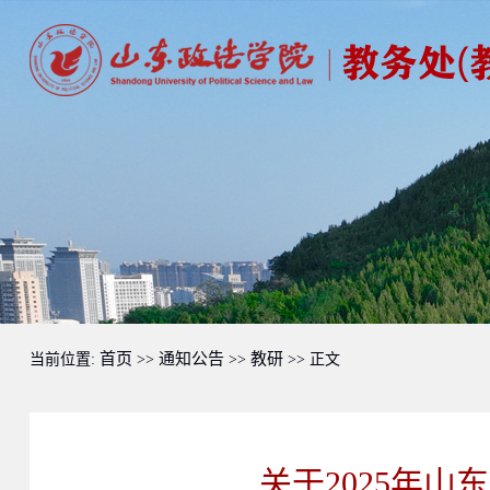
首页
通知公告
教研
当前位置:
>>
>>
>> 正文
关于2025年