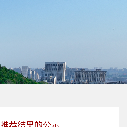
拟推荐结果的公示