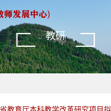
教研
山东省教育厅本科教学改革研究项目