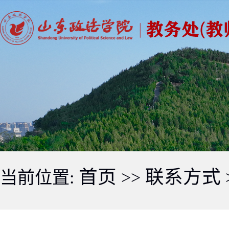
首页
联系方式
当前位置:
>>