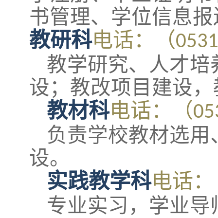
书管理、学位信息报
教研科
电话：
（
053
教学研究、人才培
设；教改项目建设，
教材科
电话：
（
05
负责学校教材选用
设。
实践教学科
电话：
专业实习，学业导