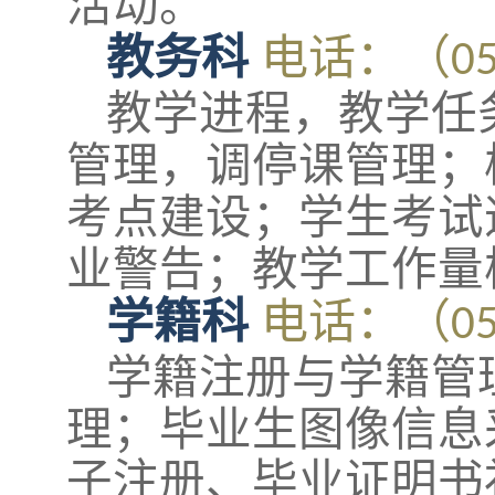
活动。
教务科
电话
：（
0
教学进程，教学任
管理，调停课管理；
考点建设；学生考试
业警告；教学工作量
学籍科
电话：（
0
学籍注册与学籍管
理；毕业生图像信息
子注册、毕业证明书