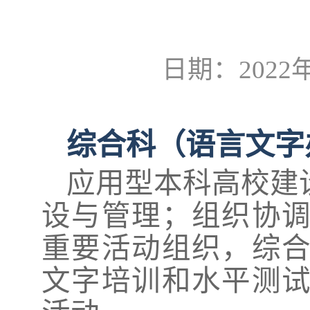
日期：2022年
综合科（语言文字
应用型本科高校建
设与管理；
组织协
重要活动组织，综
文字培训和水平测