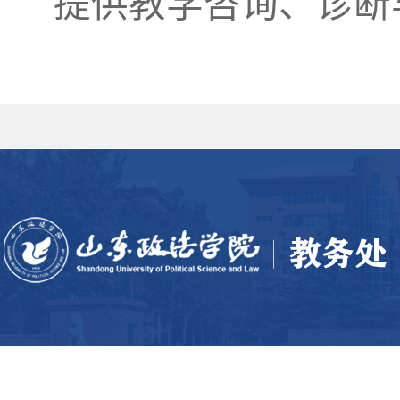
提供教学咨询、诊断