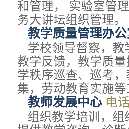
和管理， 实验室管
务大讲坛组织管理。
教学质量管理办公
学校领导督察，教
教学反馈，教学质量
学秩序巡查、巡考，
集，劳动教育实施等
教师发展中心
电
组织教学培训，组