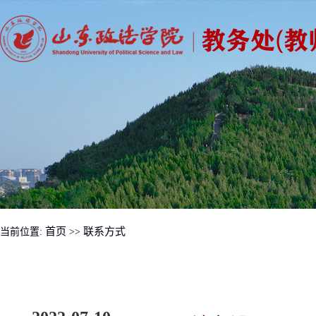
首页
联系方式
当前位置:
>>