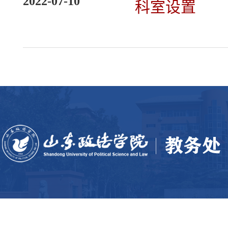
2022-07-10
科室设置