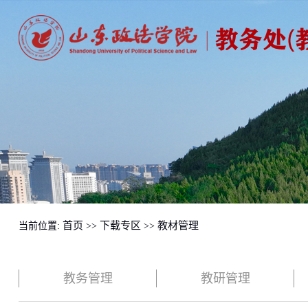
首页
下载专区
教材管理
当前位置:
>>
>>
教务管理
教研管理