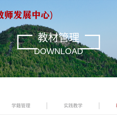
教材管理
DOWNLOAD
学籍管理
实践教学