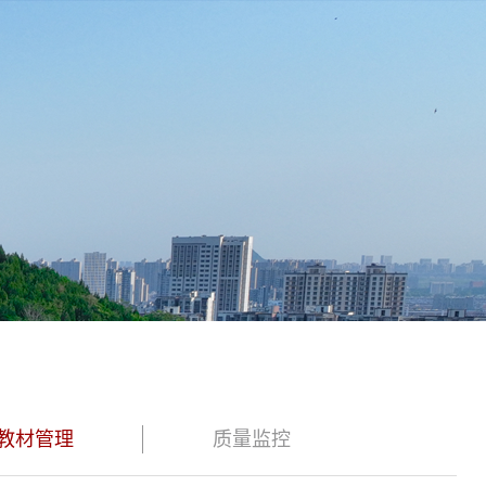
教材管理
质量监控