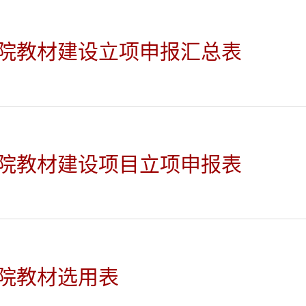
院教材建设立项申报汇总表
院教材建设项目立项申报表
院教材选用表