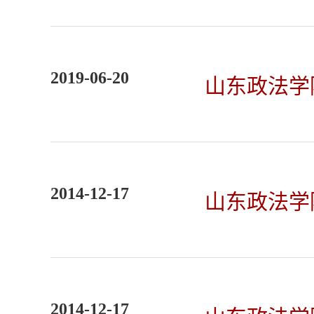
2019-06-20
山东政法学
2014-12-17
山东政法学
2014-12-17