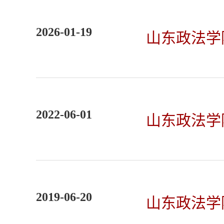
2026-01-19
山东政法学
2022-06-01
山东政法学
2019-06-20
山东政法学