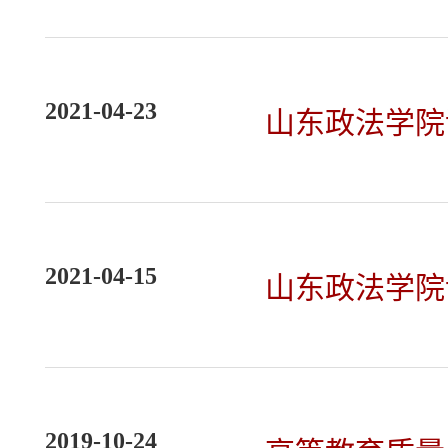
2021-04-23
山东政法学院
2021-04-15
山东政法学院
2019-10-24