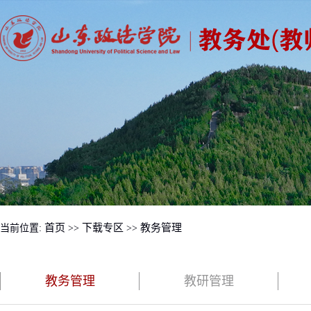
首页
下载专区
教务管理
当前位置:
>>
>>
教务管理
教研管理