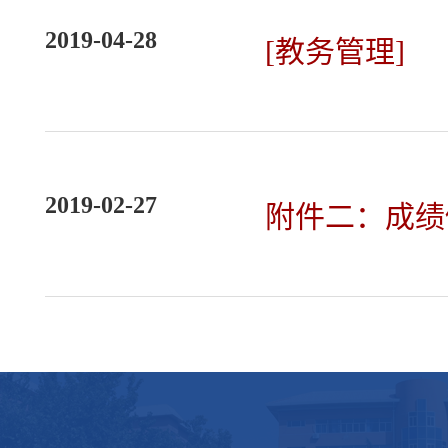
2019-04-28
[教务管理]
2019-02-27
附件二：成绩