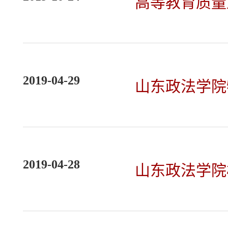
高等教育质量
2019-04-29
山东政法学院
2019-04-28
山东政法学院