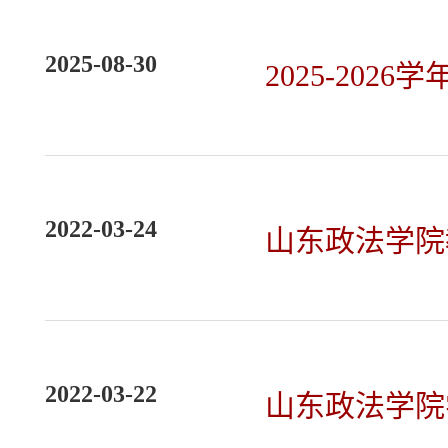
2025-08-30
2025-20
2022-03-24
山东政法学院
2022-03-22
山东政法学院