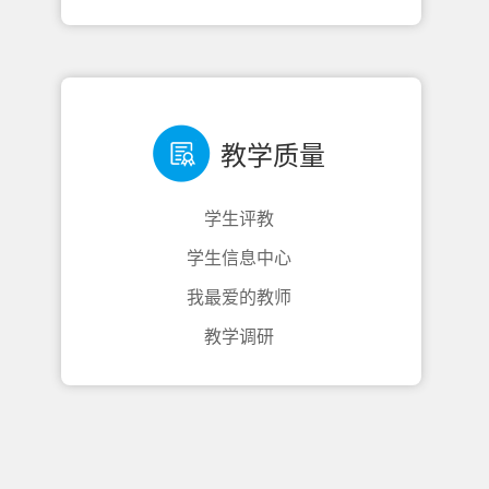
教学质量
学生评教
学生信息中心
我最爱的教师
教学调研