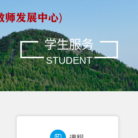
学生服务
STUDENT