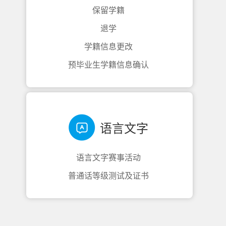
保留学籍
退学
学籍信息更改
预毕业生学籍信息确认
语言文字
语言文字赛事活动
普通话等级测试及证书