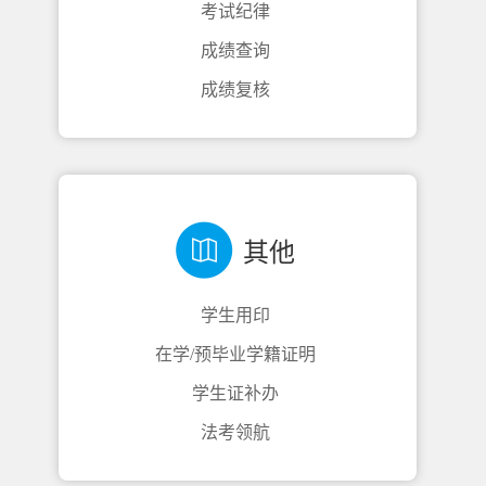
考试纪律
成绩查询
成绩复核
其他
学生用印
在学/预毕业学籍证明
学生证补办
法考领航