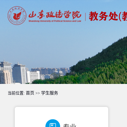
首页
学生服务
当前位置:
>>