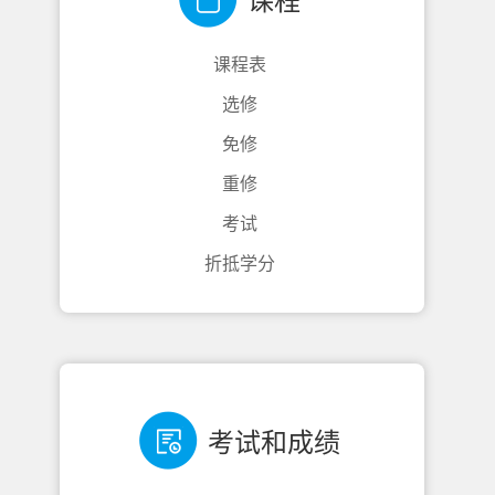
课程
课程表
选修
免修
重修
考试
折抵学分
考试和成绩